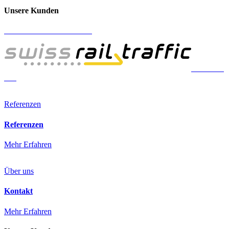
Unsere Kunden
Referenzen
Referenzen
Mehr Erfahren
Über uns
Kontakt
Mehr Erfahren