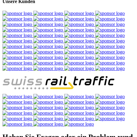
Unsere Kunden
Haben Sie Fragen oder ein Problem rund