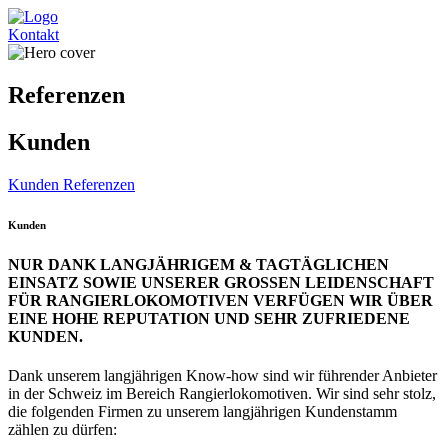
Kontakt
Referenzen
Kunden
Kunden
Referenzen
Kunden
NUR DANK LANGJÄHRIGEM & TAGTÄGLICHEN
EINSATZ SOWIE UNSERER GROSSEN LEIDENSCHAFT
FÜR RANGIERLOKOMOTIVEN VERFÜGEN WIR ÜBER
EINE HOHE REPUTATION UND SEHR ZUFRIEDENE
KUNDEN.
Dank unserem langjährigen Know-how sind wir führender Anbieter
in der Schweiz im Bereich Rangierlokomotiven. Wir sind sehr stolz,
die folgenden Firmen zu unserem langjährigen Kundenstamm
zählen zu dürfen: