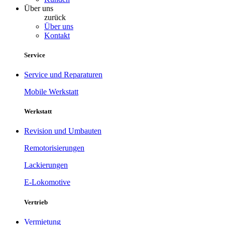
Über uns
zurück
Über uns
Kontakt
Service
Service und Reparaturen
Mobile Werkstatt
Werkstatt
Revision und Umbauten
Remotorisierungen
Lackierungen
E-Lokomotive
Vertrieb
Vermietung