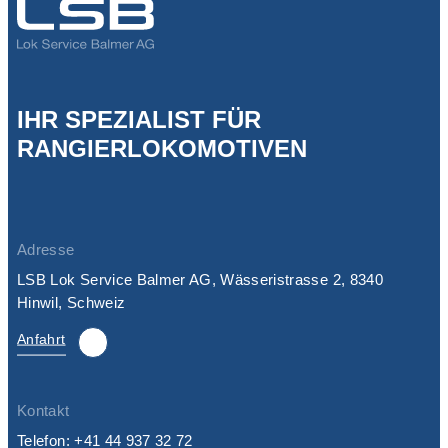
IHR SPEZIALIST FÜR
RANGIERLOKOMOTIVEN
Adresse
LSB Lok Service Balmer AG, Wässeristrasse 2, 8340
Hinwil, Schweiz
Anfahrt
Kontakt
Telefon:
+41 44 937 32 72