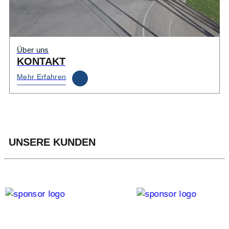
Über uns
KONTAKT
Mehr Erfahren
UNSERE KUNDEN