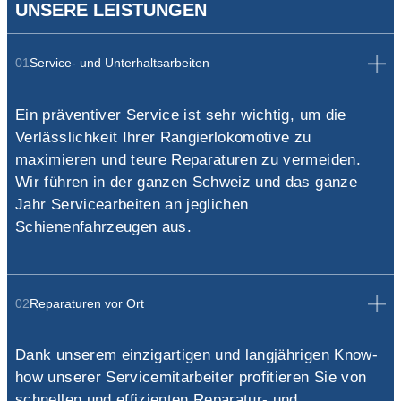
UNSERE LEISTUNGEN
01
Service- und Unterhaltsarbeiten
Ein präventiver Service ist sehr wichtig, um die
Verlässlichkeit Ihrer Rangierlokomotive zu
maximieren und teure Reparaturen zu vermeiden.
Wir führen in der ganzen Schweiz und das ganze
Jahr Servicearbeiten an jeglichen
Schienenfahrzeugen aus.
02
Reparaturen vor Ort
Dank unserem einzigartigen und langjährigen Know-
how unserer Servicemitarbeiter profitieren Sie von
schnellen und effizienten Reparatur- und