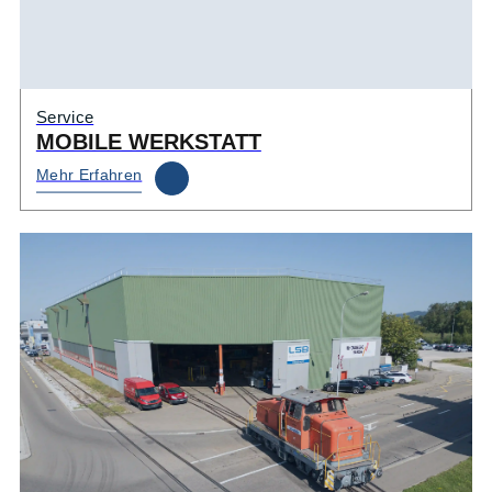
Service
MOBILE WERKSTATT
Mehr Erfahren