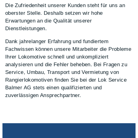
Die Zufriedenheit unserer Kunden steht für uns an
oberster Stelle. Deshalb setzen wir hohe
Erwartungen an die Qualität unserer
Dienstleistungen.
Dank jahrelanger Erfahrung und fundiertem
Fachwissen können unsere Mitarbeiter die Probleme
Ihrer Lokomotive schnell und unkompliziert
analysieren und die Fehler beheben. Bei Fragen zu
Service, Umbau, Transport und Vermietung von
Rangierlokomotiven finden Sie bei der Lok Service
Balmer AG stets einen qualifizierten und
zuverlässigen Ansprechpartner.