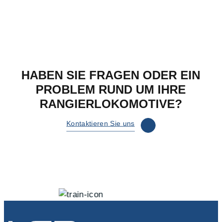
HABEN SIE FRAGEN ODER EIN
PROBLEM RUND UM IHRE
RANGIERLOKOMOTIVE?
Kontaktieren Sie uns