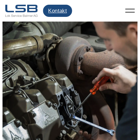
SERVICE
Kontakt
SERVICE UND REPARATUREN