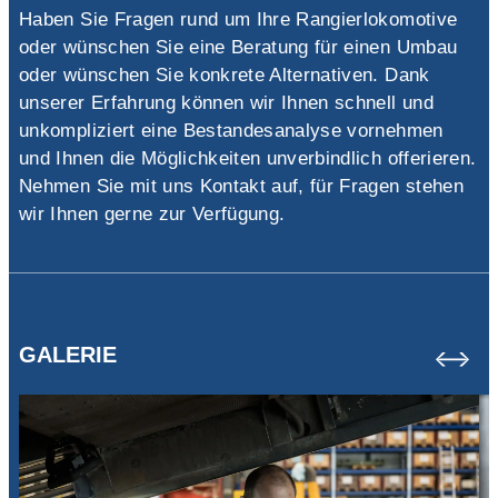
Haben Sie Fragen rund um Ihre Rangierlokomotive
oder wünschen Sie eine Beratung für einen Umbau
oder wünschen Sie konkrete Alternativen. Dank
unserer Erfahrung können wir Ihnen schnell und
unkompliziert eine Bestandesanalyse vornehmen
und Ihnen die Möglichkeiten unverbindlich offerieren.
Nehmen Sie mit uns Kontakt auf, für Fragen stehen
wir Ihnen gerne zur Verfügung.
GALERIE