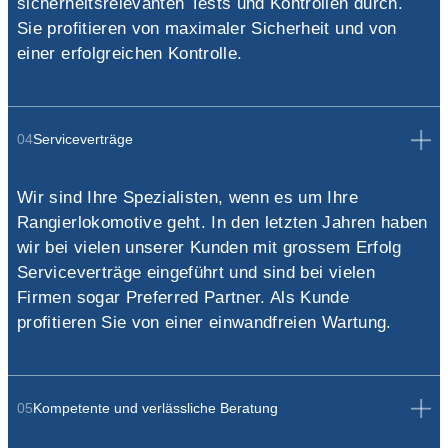
sicherheitsrelevanten Tests und Kontrollen durch.
Sie profitieren von maximaler Sicherheit und von
einer erfolgreichen Kontrolle.
04
Serviceverträge
Wir sind Ihre Spezialisten, wenn es um Ihre
Rangierlokomotive geht. In den letzten Jahren haben
wir bei vielen unserer Kunden mit grossem Erfolg
Serviceverträge eingeführt und sind bei vielen
Firmen sogar Preferred Partner. Als Kunde
profitieren Sie von einer einwandfreien Wartung.
05
Kompetente und verlässliche Beratung