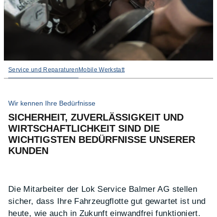
Service und Reparaturen
Mobile Werkstatt
Wir kennen Ihre Bedürfnisse
SICHERHEIT, ZUVERLÄSSIGKEIT UND
WIRTSCHAFTLICHKEIT SIND DIE
WICHTIGSTEN BEDÜRFNISSE UNSERER
KUNDEN
Die Mitarbeiter der Lok Service Balmer AG stellen
sicher, dass Ihre Fahrzeugflotte gut gewartet ist und
heute, wie auch in Zukunft einwandfrei funktioniert.