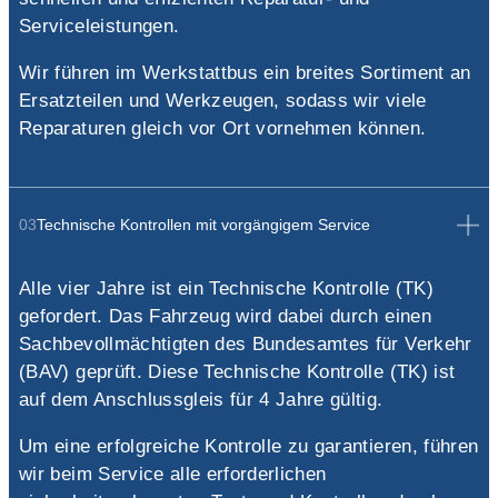
Serviceleistungen.
Wir führen im Werkstattbus ein breites Sortiment an
Ersatzteilen und Werkzeugen, sodass wir viele
Reparaturen gleich vor Ort vornehmen können.
03
Technische Kontrollen mit vorgängigem Service
Alle vier Jahre ist ein Technische Kontrolle (TK)
gefordert. Das Fahrzeug wird dabei durch einen
Sachbevollmächtigten des Bundesamtes für Verkehr
(BAV) geprüft. Diese Technische Kontrolle (TK) ist
auf dem Anschlussgleis für 4 Jahre gültig.
Um eine erfolgreiche Kontrolle zu garantieren, führen
wir beim Service alle erforderlichen